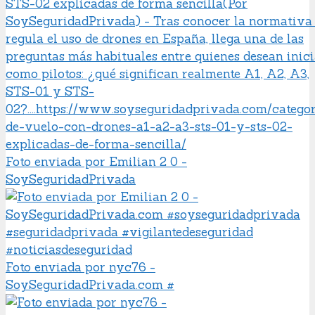
Foto enviada por Emilian 2 0 -
SoySeguridadPrivada
Foto enviada por nyc76 -
SoySeguridadPrivada.com #