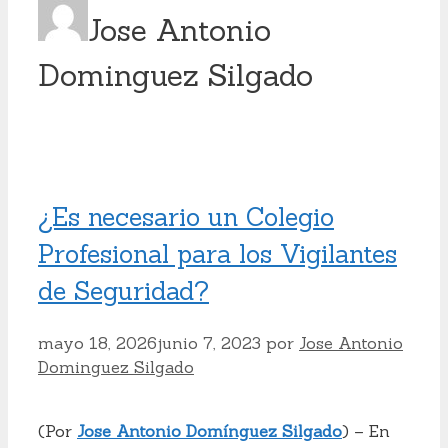
Jose Antonio
Dominguez Silgado
¿Es necesario un Colegio
Profesional para los Vigilantes
de Seguridad?
mayo 18, 2026
junio 7, 2023
por
Jose Antonio
Dominguez Silgado
(Por
Jose Antonio Domínguez Silgado
) – En