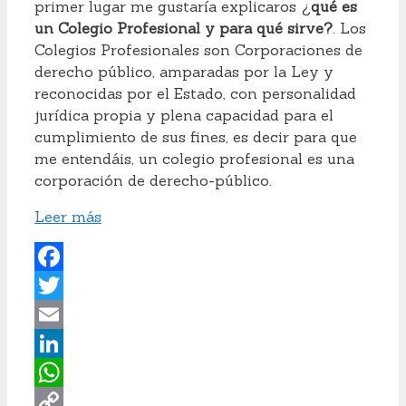
primer lugar me gustaría explicaros ¿
qué es
un Colegio Profesional y para qué sirve?
. Los
Colegios Profesionales son Corporaciones de
derecho público, amparadas por la Ley y
reconocidas por el Estado, con personalidad
jurídica propia y plena capacidad para el
cumplimiento de sus fines, es decir para que
me entendáis, un colegio profesional es una
corporación de derecho-público.
Leer más
Facebook
Twitter
Email
LinkedIn
WhatsApp