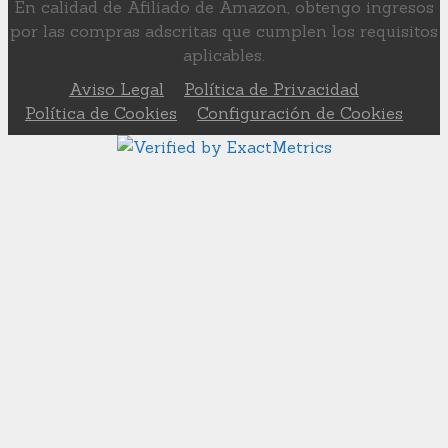
En calidad de Afiliado de Amazon, obtengo ingresos
por las compras adscritas que cumplen los requisitos
aplicables.
Aviso Legal
Política de Privacidad
Política de Cookies
Configuración de Cookies