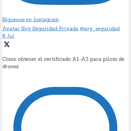
Síguenos en Instagram
Avatar
Soy Seguridad Privada
@soy_seguridad
·
8 Jul
Como obtener el certificado A1-A3 para piloto de
drones