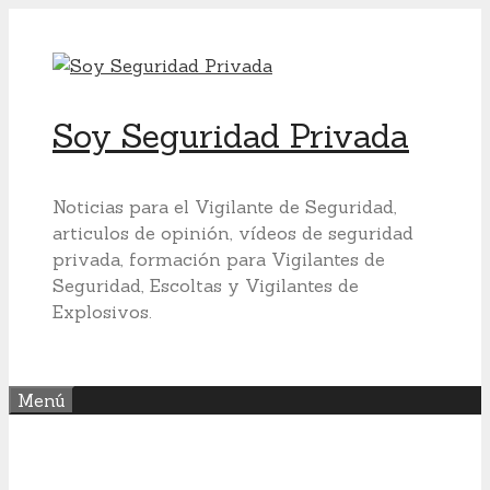
Saltar
al
contenido
Soy Seguridad Privada
Noticias para el Vigilante de Seguridad,
articulos de opinión, vídeos de seguridad
privada, formación para Vigilantes de
Seguridad, Escoltas y Vigilantes de
Explosivos.
Menú