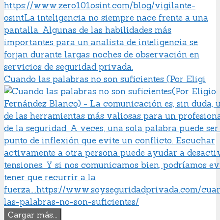
Cuando las palabras no son suficientes (Por Eligi
Cargar más...