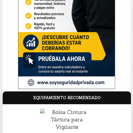
EQUIPAMIENTO RECOMENDADO