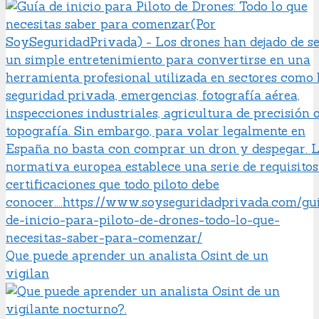
Que puede aprender un analista Osint de un
vigilan