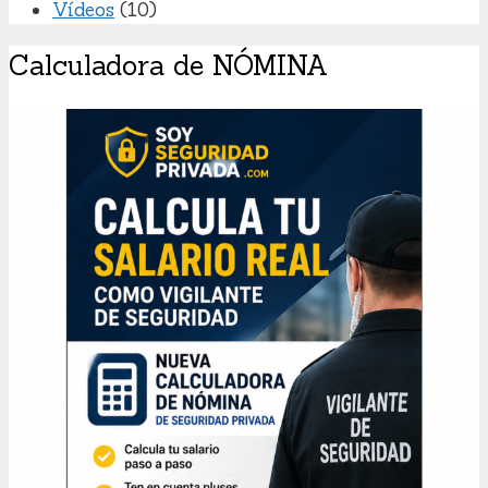
Vídeos
(10)
Calculadora de NÓMINA