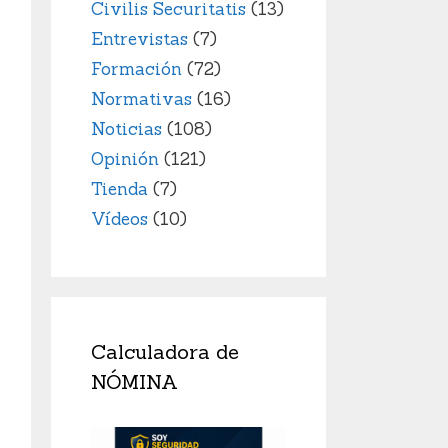
Civilis Securitatis
(13)
Entrevistas
(7)
Formación
(72)
Normativas
(16)
Noticias
(108)
Opinión
(121)
Tienda
(7)
Vídeos
(10)
Calculadora de
NÓMINA