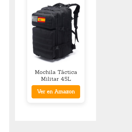
Mochila Táctica
Militar 45L
Ver en Amazon