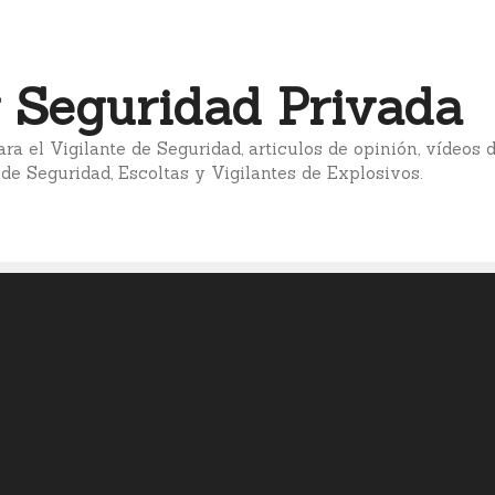
 Seguridad Privada
ara el Vigilante de Seguridad, articulos de opinión, vídeos
 de Seguridad, Escoltas y Vigilantes de Explosivos.