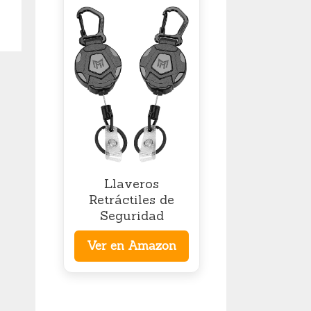
Llaveros
Retráctiles de
Seguridad
Ver en Amazon