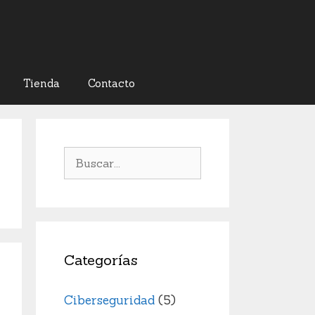
Tienda
Contacto
Buscar:
Categorías
Ciberseguridad
(5)