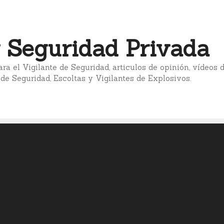
 Seguridad Privada
ara el Vigilante de Seguridad, articulos de opinión, vídeos
 de Seguridad, Escoltas y Vigilantes de Explosivos.