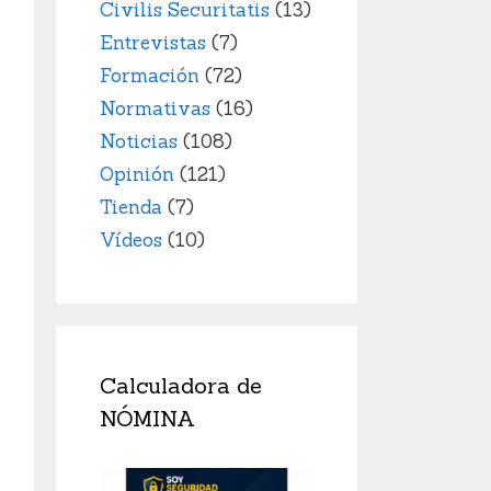
Civilis Securitatis
(13)
Entrevistas
(7)
Formación
(72)
Normativas
(16)
Noticias
(108)
Opinión
(121)
Tienda
(7)
Vídeos
(10)
Calculadora de
NÓMINA