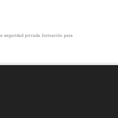
 de seguridad privada, formación para