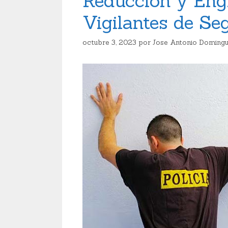
Reducción y Engr
Vigilantes de Se
octubre 3, 2023
por
Jose Antonio Domingu