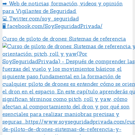
➡️ Web de noticias, formación, videos y opinión
para Vigilantes de Seguridad.
💻 Twitter.com/soy_seguridad
🖥️ facebook.com/SoySeguridadPrivada/
Curso de piloto de drones: Sistemas de referencia