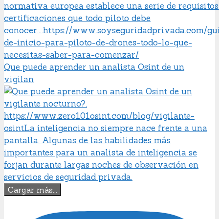
Que puede aprender un analista Osint de un
vigilan
Cargar más...