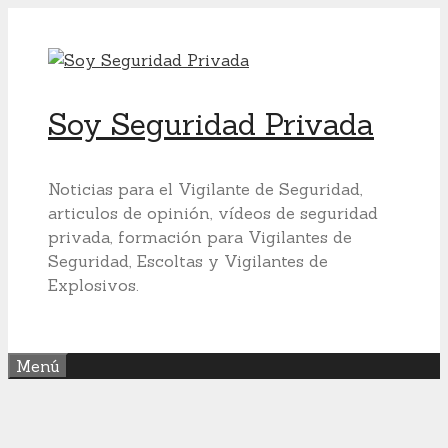
Saltar
al
contenido
Soy Seguridad Privada
Noticias para el Vigilante de Seguridad,
articulos de opinión, vídeos de seguridad
privada, formación para Vigilantes de
Seguridad, Escoltas y Vigilantes de
Explosivos.
Menú