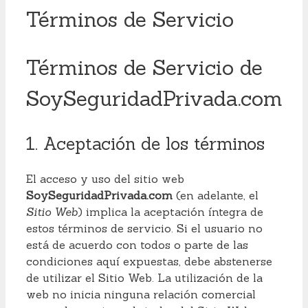
Términos de Servicio
Términos de Servicio de
SoySeguridadPrivada.com
1. Aceptación de los términos
El acceso y uso del sitio web
SoySeguridadPrivada.com
(en adelante, el
Sitio Web
) implica la aceptación íntegra de
estos términos de servicio. Si el usuario no
está de acuerdo con todos o parte de las
condiciones aquí expuestas, debe abstenerse
de utilizar el Sitio Web. La utilización de la
web no inicia ninguna relación comercial