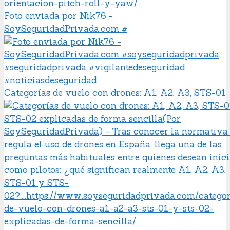
Foto enviada por Nik76 -
SoySeguridadPrivada.com #
Categorías de vuelo con drones: A1, A2, A3, STS-01