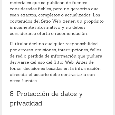
materiales que se publican de fuentes
consideradas fiables, pero no garantiza que
sean exactos, completos o actualizados. Los
contenidos del Sitio Web tienen un propósito
únicamente informativo y no deben
considerarse oferta o recomendación.
El titular declina cualquier responsabilidad
por errores, omisiones, interrupciones, fallos
de red o pérdida de información que pudiera
derivarse del uso del Sitio Web. Antes de
tomar decisiones basadas en la información
ofrecida, el usuario debe contrastarla con
otras fuentes.
8. Protección de datos y
privacidad