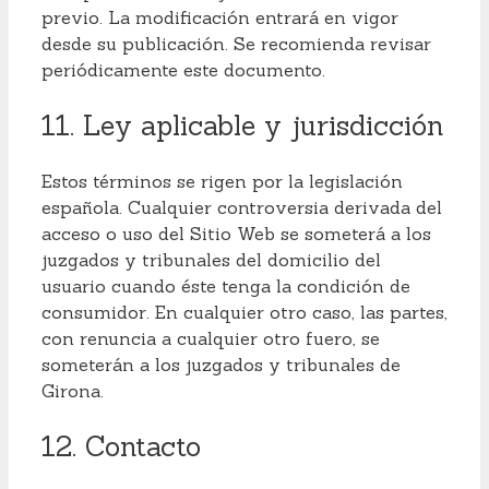
previo. La modificación entrará en vigor
desde su publicación. Se recomienda revisar
periódicamente este documento.
11. Ley aplicable y jurisdicción
Estos términos se rigen por la legislación
española. Cualquier controversia derivada del
acceso o uso del Sitio Web se someterá a los
juzgados y tribunales del domicilio del
usuario cuando éste tenga la condición de
consumidor. En cualquier otro caso, las partes,
con renuncia a cualquier otro fuero, se
someterán a los juzgados y tribunales de
Girona.
12. Contacto