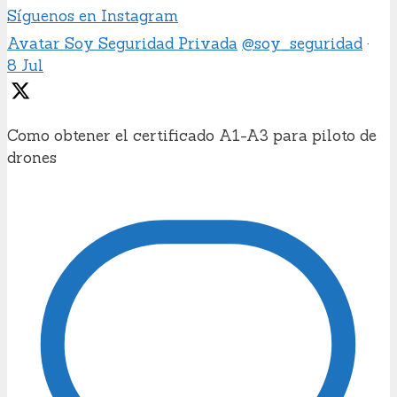
Síguenos en Instagram
Avatar
Soy Seguridad Privada
@soy_seguridad
·
8 Jul
Como obtener el certificado A1-A3 para piloto de
drones