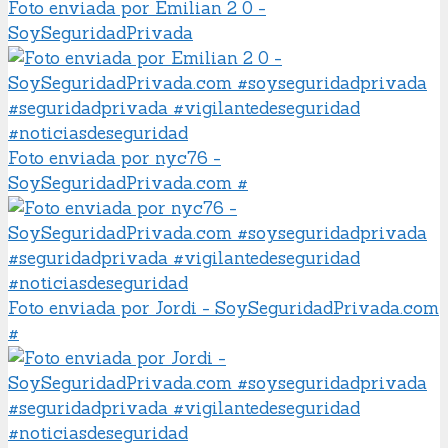
Foto enviada por Emilian 2 0 -
SoySeguridadPrivada
Foto enviada por nyc76 -
SoySeguridadPrivada.com #
Foto enviada por Jordi - SoySeguridadPrivada.com
#