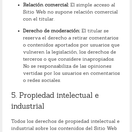
Relación comercial:
El simple acceso al
Sitio Web no supone relación comercial
con el titular.
Derecho de moderación:
El titular se
reserva el derecho a retirar comentarios
o contenidos aportados por usuarios que
vulneren la legislación, los derechos de
terceros o que considere inapropiados.
No se responsabiliza de las opiniones
vertidas por los usuarios en comentarios
o redes sociales.
5. Propiedad intelectual e
industrial
Todos los derechos de propiedad intelectual e
industrial sobre los contenidos del Sitio Web