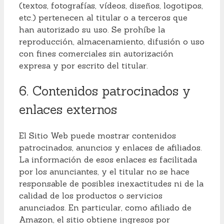
(textos, fotografías, vídeos, diseños, logotipos,
etc.) pertenecen al titular o a terceros que
han autorizado su uso. Se prohíbe la
reproducción, almacenamiento, difusión o uso
con fines comerciales sin autorización
expresa y por escrito del titular.
6. Contenidos patrocinados y
enlaces externos
El Sitio Web puede mostrar contenidos
patrocinados, anuncios y enlaces de afiliados.
La información de esos enlaces es facilitada
por los anunciantes, y el titular no se hace
responsable de posibles inexactitudes ni de la
calidad de los productos o servicios
anunciados. En particular, como afiliado de
Amazon, el sitio obtiene ingresos por