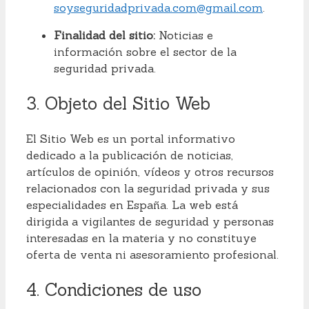
soyseguridadprivada.com@gmail.com
.
Finalidad del sitio:
Noticias e
información sobre el sector de la
seguridad privada.
3. Objeto del Sitio Web
El Sitio Web es un portal informativo
dedicado a la publicación de noticias,
artículos de opinión, vídeos y otros recursos
relacionados con la seguridad privada y sus
especialidades en España. La web está
dirigida a vigilantes de seguridad y personas
interesadas en la materia y no constituye
oferta de venta ni asesoramiento profesional.
4. Condiciones de uso