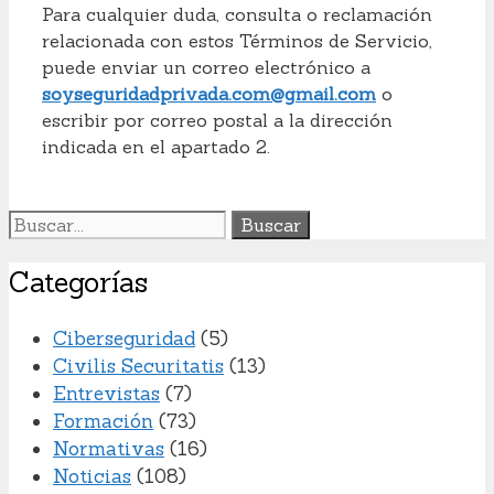
Para cualquier duda, consulta o reclamación
relacionada con estos Términos de Servicio,
puede enviar un correo electrónico a
soyseguridadprivada.com@gmail.com
o
escribir por correo postal a la dirección
indicada en el apartado 2.
Buscar:
Categorías
Ciberseguridad
(5)
Civilis Securitatis
(13)
Entrevistas
(7)
Formación
(73)
Normativas
(16)
Noticias
(108)