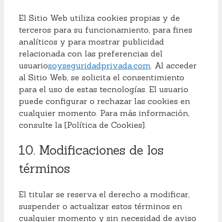
El Sitio Web utiliza cookies propias y de
terceros para su funcionamiento, para fines
analíticos y para mostrar publicidad
relacionada con las preferencias del
usuario
soyseguridadprivada.com
. Al acceder
al Sitio Web, se solicita el consentimiento
para el uso de estas tecnologías. El usuario
puede configurar o rechazar las cookies en
cualquier momento. Para más información,
consulte la [Política de Cookies].
10. Modificaciones de los
términos
El titular se reserva el derecho a modificar,
suspender o actualizar estos términos en
cualquier momento y sin necesidad de aviso