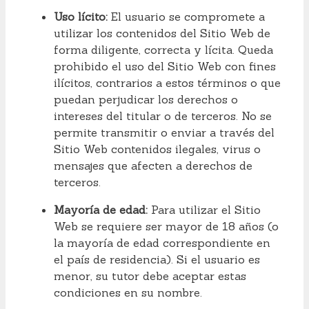
Uso lícito:
El usuario se compromete a
utilizar los contenidos del Sitio Web de
forma diligente, correcta y lícita. Queda
prohibido el uso del Sitio Web con fines
ilícitos, contrarios a estos términos o que
puedan perjudicar los derechos o
intereses del titular o de terceros. No se
permite transmitir o enviar a través del
Sitio Web contenidos ilegales, virus o
mensajes que afecten a derechos de
terceros.
Mayoría de edad:
Para utilizar el Sitio
Web se requiere ser mayor de 18 años (o
la mayoría de edad correspondiente en
el país de residencia). Si el usuario es
menor, su tutor debe aceptar estas
condiciones en su nombre.