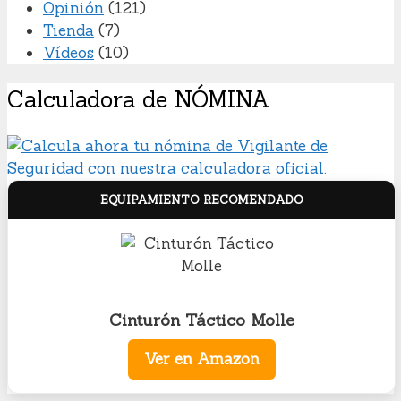
Opinión
(121)
Tienda
(7)
Vídeos
(10)
Calculadora de NÓMINA
EQUIPAMIENTO RECOMENDADO
Cinturón Táctico Molle
Ver en Amazon