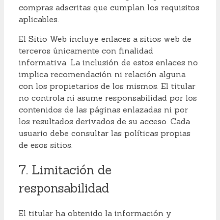
compras adscritas que cumplan los requisitos
aplicables.
El Sitio Web incluye enlaces a sitios web de
terceros únicamente con finalidad
informativa. La inclusión de estos enlaces no
implica recomendación ni relación alguna
con los propietarios de los mismos. El titular
no controla ni asume responsabilidad por los
contenidos de las páginas enlazadas ni por
los resultados derivados de su acceso. Cada
usuario debe consultar las políticas propias
de esos sitios.
7. Limitación de
responsabilidad
El titular ha obtenido la información y