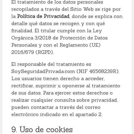
El tratamiento de los datos personales
recopilados a través del Sitio Web se rige por
la
Política de Privacidad
, donde se explica con
detalle qué datos se recogen y con qué
finalidad. El titular cumple con la Ley
Orgánica 3/2018 de Protección de Datos
Personales y con el Reglamento (UE)
2016/679 (RGPD).
El responsable del tratamiento es
SoySeguridadPrivada.com (NIF 46568239R).
Los usuarios tienen derecho a acceder,
rectificar, suprimir u oponerse al tratamiento
de sus datos. Para ejercer estos derechos o
realizar cualquier consulta sobre privacidad,
pueden contactar a través del correo
electrónico indicado en el apartado 2.
9. Uso de cookies