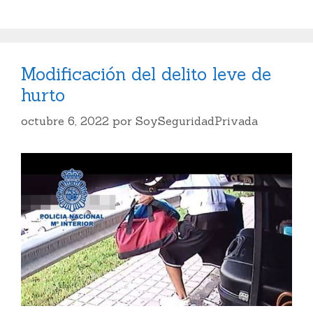
Modificación del delito leve de
hurto
octubre 6, 2022
por
SoySeguridadPrivada