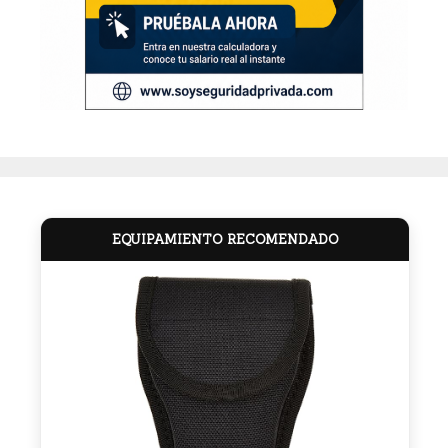
EQUIPAMIENTO RECOMENDADO