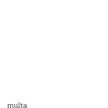
multa