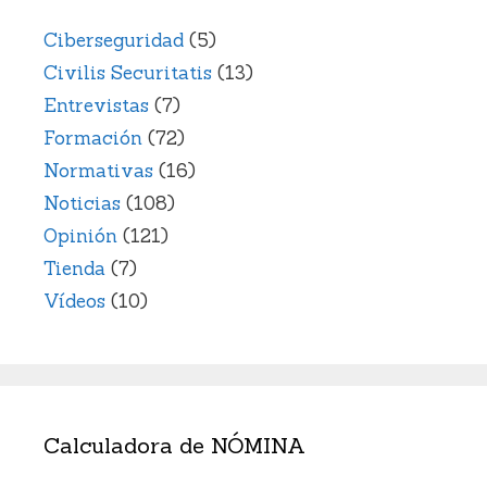
Ciberseguridad
(5)
Civilis Securitatis
(13)
Entrevistas
(7)
Formación
(72)
Normativas
(16)
Noticias
(108)
Opinión
(121)
Tienda
(7)
Vídeos
(10)
Calculadora de NÓMINA