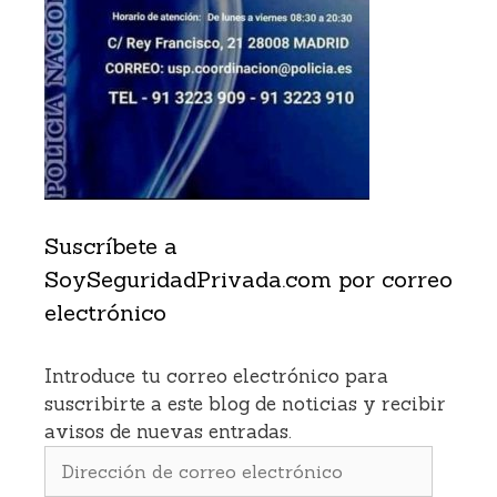
Suscríbete a
SoySeguridadPrivada.com por correo
electrónico
Introduce tu correo electrónico para
suscribirte a este blog de noticias y recibir
avisos de nuevas entradas.
Dirección
de