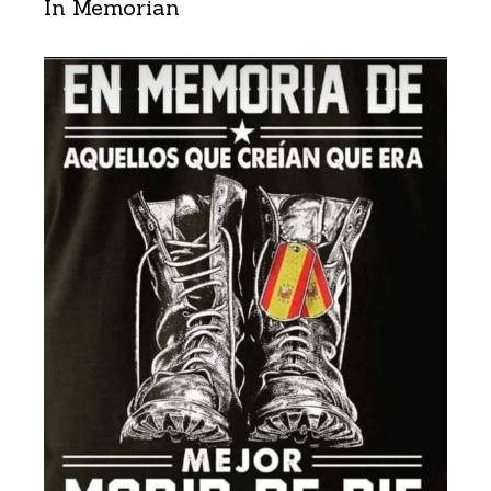
In Memorian