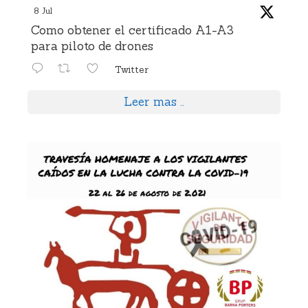
8 Jul
Como obtener el certificado A1-A3
para piloto de drones
Twitter
Leer mas ..