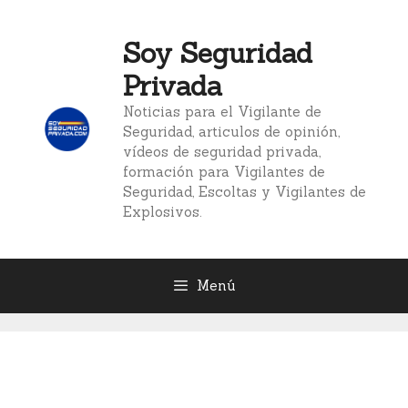
Saltar
al
Soy Seguridad
contenido
Privada
Noticias para el Vigilante de
Seguridad, articulos de opinión,
vídeos de seguridad privada,
formación para Vigilantes de
Seguridad, Escoltas y Vigilantes de
Explosivos.
Menú