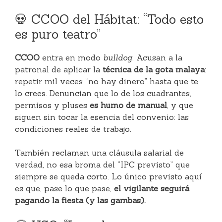
💀 CCOO del Hábitat: “Todo esto
es puro teatro”
CCOO
entra en modo
bulldog
. Acusan a la
patronal de aplicar la
técnica de la gota malaya
:
repetir mil veces “no hay dinero” hasta que te
lo crees. Denuncian que lo de los cuadrantes,
permisos y pluses
es humo de manual
, y que
siguen sin tocar la esencia del convenio: las
condiciones reales de trabajo.
También reclaman una cláusula salarial de
verdad, no esa broma del “IPC previsto” que
siempre se queda corto. Lo único previsto aquí
es que, pase lo que pase,
el vigilante seguirá
pagando la fiesta (y las gambas).