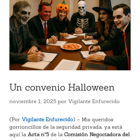
Un convenio Halloween
noviembre 1, 2025
por
Vigilante Enfurecido
(Por
Vigilante Enfurecido
) – Mis queridos
gorrioncillos de la seguridad privada, ya está
aquí la
Acta nº5
de la
Comisión Negociadora del