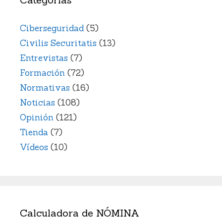
Ciberseguridad
(5)
Civilis Securitatis
(13)
Entrevistas
(7)
Formación
(72)
Normativas
(16)
Noticias
(108)
Opinión
(121)
Tienda
(7)
Vídeos
(10)
Calculadora de NÓMINA