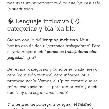
mientras un supervisor te dice que “
ya casi sale
la sustitución
”.
🧠 Lenguaje inclusivo (?),
categorías y bla bla bla
Siguen con lo del
lenguaje inclusivo
. Muy
bonito eso de decir “
personas trabajadoras
”. Pero
estaría mejor decir “
personas trabajadoras bien
pagadas
”, ¿no?
De revisar categorías y funciones, nada nuevo:
otra “comisión técnica”, otro informe, otra
promesa vacía. Vamos, el típico comité que se
reúne cada seis meses para tomar café y decir
que “
hay que seguir analizando”
.
Y mientras tanto, seguimos igual:
el mismo