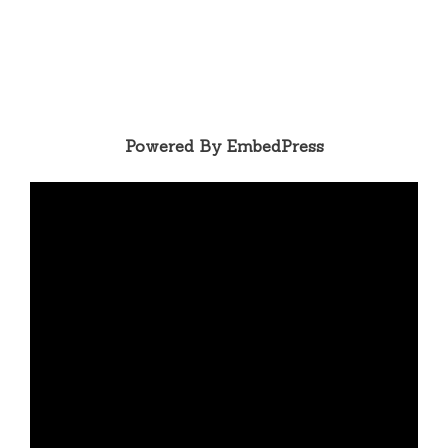
Powered By EmbedPress