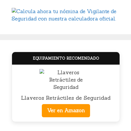
EQUIPAMIENTO RECOMENDADO
Llaveros Retráctiles de Seguridad
Ver en Amazon