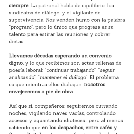
siempre
. La patronal habla de equilibrio, los
sindicatos de diálogo, y el vigilante de
supervivencia. Nos venden humo con la palabra
“
progreso
”, pero lo único que progresa es su
talento para estirar las reuniones y cobrar
dietas.
Llevamos décadas esperando un convenio
digno,
y lo que recibimos son actas rellenas de
poesía laboral: “
continuar trabajando
”, “
seguir
analizando
”, “
mantener el diálogo
”. El problema
es que mientras ellos dialogan,
nosotros
envejecemos a pie de obra
.
Así que sí, compañeros: seguiremos currando
noches, vigilando naves vacías, controlando
accesos y aguantando idioteces… pero al menos
sabiendo que
en los despachos, entre cafés y