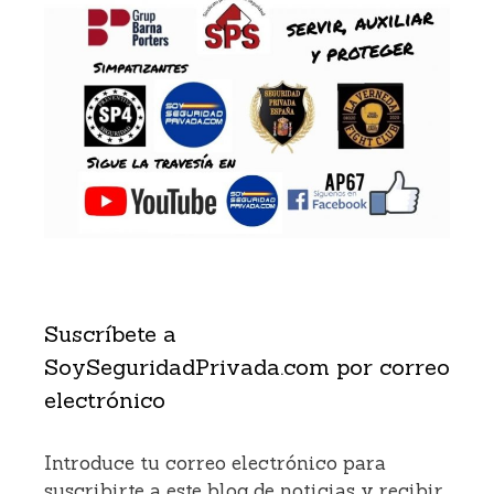
Suscríbete a
SoySeguridadPrivada.com por correo
electrónico
Introduce tu correo electrónico para
suscribirte a este blog de noticias y recibir