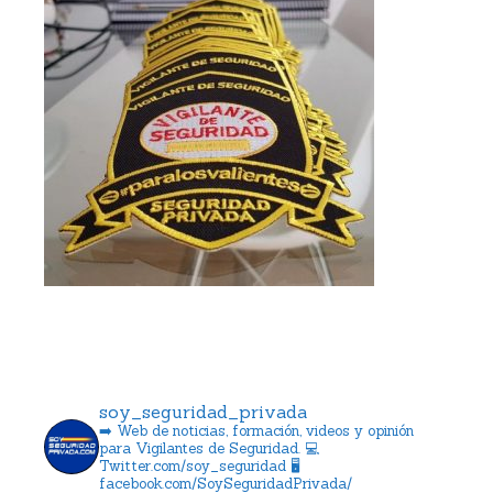
soy_seguridad_privada
➡️ Web de noticias, formación, videos y opinión
para Vigilantes de Seguridad.
💻
Twitter.com/soy_seguridad
🖥️
facebook.com/SoySeguridadPrivada/