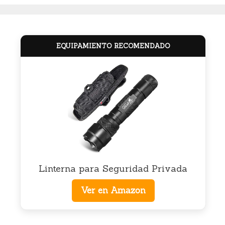
EQUIPAMIENTO RECOMENDADO
Linterna para Seguridad Privada
Ver en Amazon