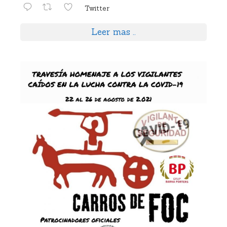
Twitter
Leer mas ..