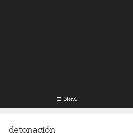
Menú
detonación