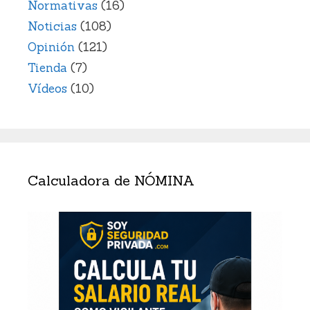
Normativas
(16)
Noticias
(108)
Opinión
(121)
Tienda
(7)
Vídeos
(10)
Calculadora de NÓMINA