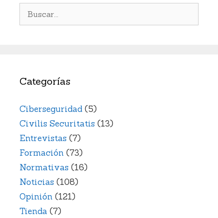
Buscar:
Categorías
Ciberseguridad
(5)
Civilis Securitatis
(13)
Entrevistas
(7)
Formación
(73)
Normativas
(16)
Noticias
(108)
Opinión
(121)
Tienda
(7)