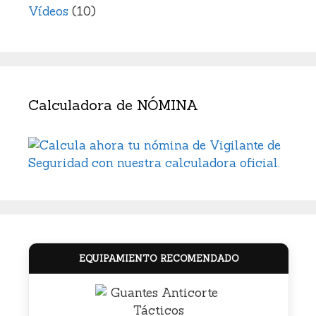
Vídeos
(10)
Calculadora de NÓMINA
EQUIPAMIENTO RECOMENDADO