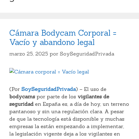
Cámara Bodycam Corporal =
Vacío y abandono legal
marzo 25, 2025
por
SoySeguridadPrivada
(Por
SoySeguridadPrivada
) – El uso de
bodycams
por parte de los
vigilantes de
seguridad
en España es, a día de hoy, un terreno
pantanoso y sin una regulación clara. A pesar
de que la tecnología está disponible y muchas
empresas la están empezando a implementar,
la legislación vigente deja a los vigilantes en