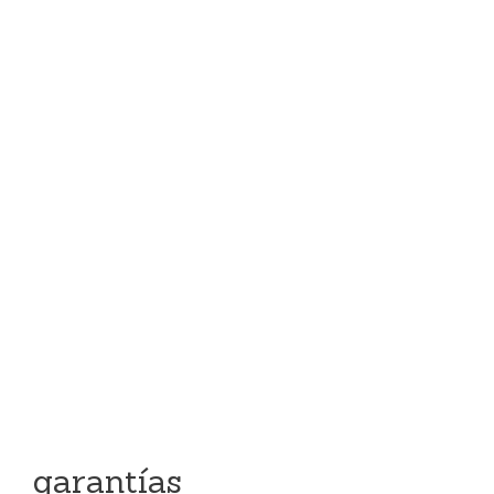
garantías