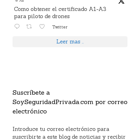
8 Jul
Como obtener el certificado A1-A3
para piloto de drones
Twitter
Leer mas ..
Suscríbete a
SoySeguridadPrivada.com por correo
electrónico
Introduce tu correo electrónico para
suscribirte a este blog de noticias y recibir