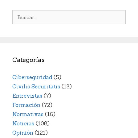
Buscar:
Categorías
Ciberseguridad
(5)
Civilis Securitatis
(13)
Entrevistas
(7)
Formación
(72)
Normativas
(16)
Noticias
(108)
Opinión
(121)