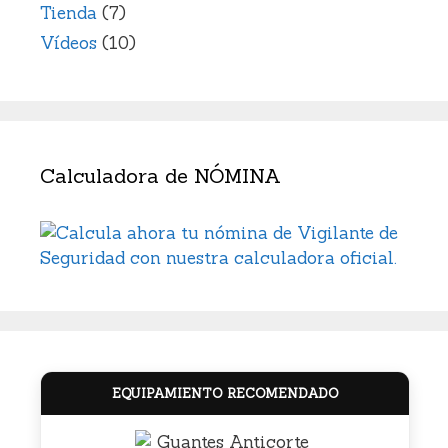
Tienda
(7)
Vídeos
(10)
Calculadora de NÓMINA
EQUIPAMIENTO RECOMENDADO