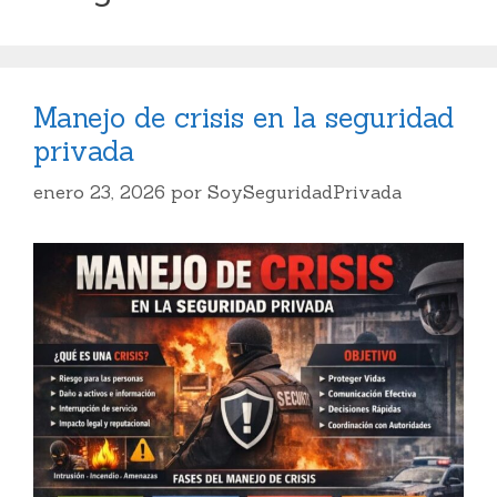
Manejo de crisis en la seguridad
privada
enero 23, 2026
por
SoySeguridadPrivada