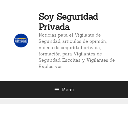
Saltar
al
Soy Seguridad
contenido
Privada
Noticias para el Vigilante de
Seguridad, articulos de opinión,
vídeos de seguridad privada,
formación para Vigilantes de
Seguridad, Escoltas y Vigilantes de
Explosivos.
Menú