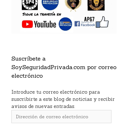
Suscríbete a
SoySeguridadPrivada.com por correo
electrónico
Introduce tu correo electrónico para
suscribirte a este blog de noticias y recibir
avisos de nuevas entradas.
Dirección
de
correo