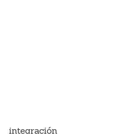
integración