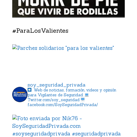
#ParaLosValientes
soy_seguridad_privada
Web de noticias, formación, videos y opinión
para Vigilantes de Seguridad.
Twitter.com/soy_seguridad
facebook.com/SoySeguridadPrivada/