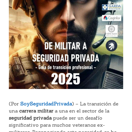
(Por
SoySeguridadPrivada
) – La transición de
una
carrera militar
a una en el sector de la
seguridad privada
puede ser un desafío
significativo para muchos veteranos ex-