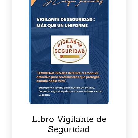
Libro Vigilante de
Seguridad