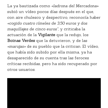
La ya bautizada como
«ladrona del Mercadona
»
subió un vídeo pocos días después en el que,
con aire chulesco y despectivo, reconocía haber
«cogido cuatro rímeles de 3,50 euros y dos
maquillajes de cinco euros”,
y criticaba la
actuación de la
Vigilante
que la redujo, los
Boinas Verdes
que la detuvieron, y de las
«marujas»
de su pueblo que la critican. El vídeo,
que había sido subido por ella misma, ya ha
desaparecido de su cuenta tras las feroces
críticas recibidas, pero ha sido recuperado por
otros usuarios.