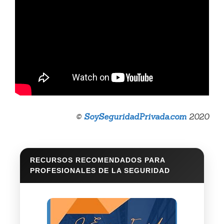
©
SoySeguridadPrivada.com
2020
RECURSOS RECOMENDADOS PARA
PROFESIONALES DE LA SEGURIDAD