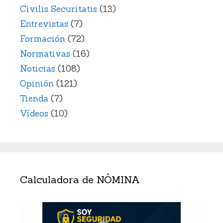
Civilis Securitatis
(13)
Entrevistas
(7)
Formación
(72)
Normativas
(16)
Noticias
(108)
Opinión
(121)
Tienda
(7)
Vídeos
(10)
Calculadora de NÓMINA