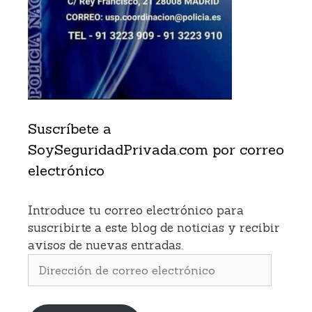
Suscríbete a
SoySeguridadPrivada.com por correo
electrónico
Introduce tu correo electrónico para
suscribirte a este blog de noticias y recibir
avisos de nuevas entradas.
Dirección
de
correo