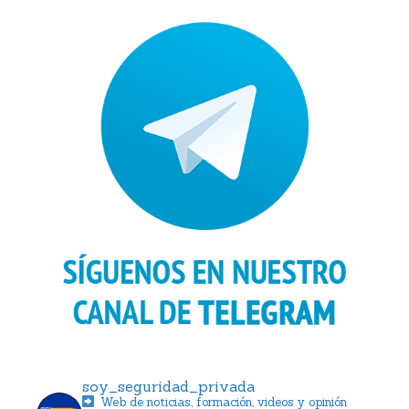
soy_seguridad_privada
Web de noticias, formación, videos y opinión