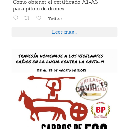
Como obtener el certificado A1-A3
para piloto de drones
Twitter
Leer mas ..