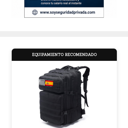
EQUIPAMIENTO RECOMENDADO