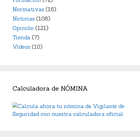
Formación
(72)
Normativas
(16)
Noticias
(108)
Opinión
(121)
Tienda
(7)
Vídeos
(10)
Calculadora de NÓMINA