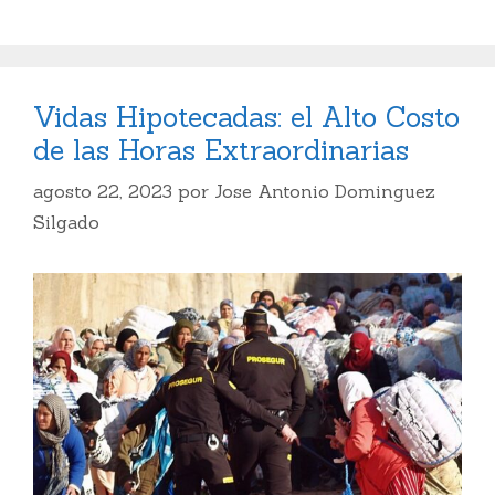
Vidas Hipotecadas: el Alto Costo
de las Horas Extraordinarias
agosto 22, 2023
por
Jose Antonio Dominguez
Silgado