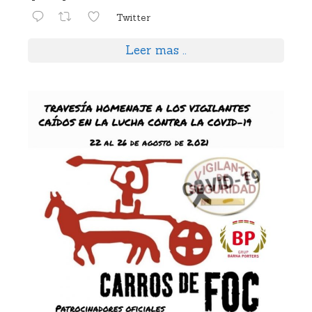
Twitter
Leer mas ..