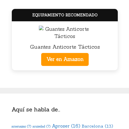
EQUIPAMIENTO RECOMENDADO
Guantes Anticorte Tácticos
Ver en Amazon
Aquí se habla de…
Aproser
(16)
Barcelona
(13)
amenazas
(7)
ansiedad
(7)